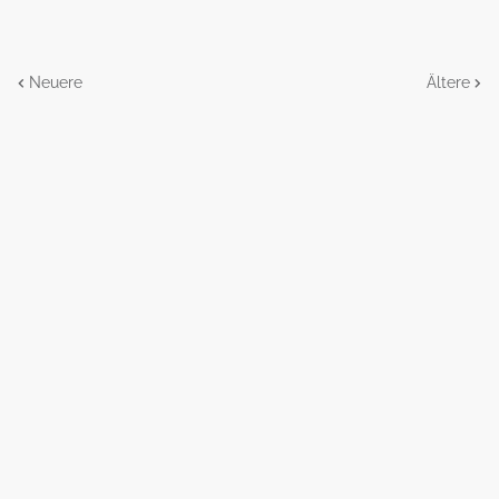
Neuere
Ältere