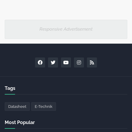
Responsive Advertisement
Tags
Datasheet
E-Technik
Most Popular