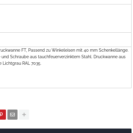
fdruckwanne FT, Passend zu Winkeleisen mit 40 mm Schenkellänge.
 und Schraube aus tauchfeuerverzinktem Stahl. Druckwanne aus
e Lichtgrau RAL 7035.